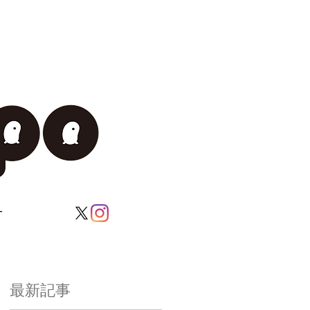
T
最新記事