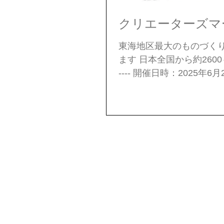
クリエーターズマー
東海地区最大のものづくり
ます 日本全国から約2600ものブースが集
---- 開催日時：2025年6