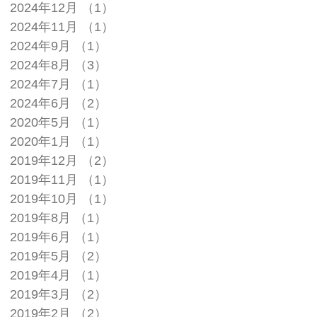
2024年12月
（1）
1件の記事
2024年11月
（1）
1件の記事
2024年9月
（1）
1件の記事
2024年8月
（3）
3件の記事
2024年7月
（1）
1件の記事
2024年6月
（2）
2件の記事
2020年5月
（1）
1件の記事
2020年1月
（1）
1件の記事
2019年12月
（2）
2件の記事
2019年11月
（1）
1件の記事
2019年10月
（1）
1件の記事
2019年8月
（1）
1件の記事
2019年6月
（1）
1件の記事
2019年5月
（2）
2件の記事
2019年4月
（1）
1件の記事
2019年3月
（2）
2件の記事
2019年2月
（2）
2件の記事