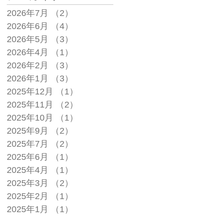
2026年7月
（2）
2件の記事
2026年6月
（4）
4件の記事
2026年5月
（3）
3件の記事
2026年4月
（1）
1件の記事
2026年2月
（3）
3件の記事
2026年1月
（3）
3件の記事
2025年12月
（1）
1件の記事
2025年11月
（2）
2件の記事
2025年10月
（1）
1件の記事
2025年9月
（2）
2件の記事
2025年7月
（2）
2件の記事
2025年6月
（1）
1件の記事
2025年4月
（1）
1件の記事
2025年3月
（2）
2件の記事
2025年2月
（1）
1件の記事
2025年1月
（1）
1件の記事