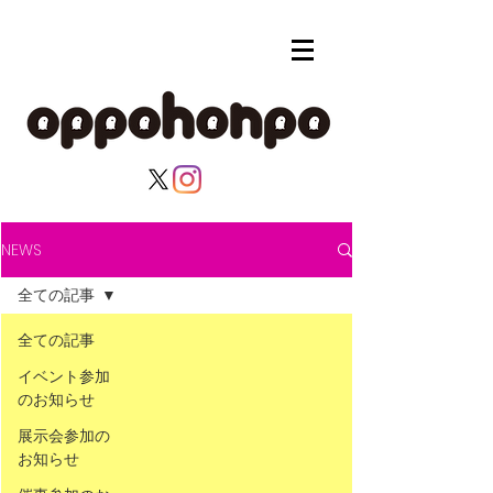
NEWS
全ての記事
全ての記事
イベント参加
のお知らせ
展示会参加の
お知らせ