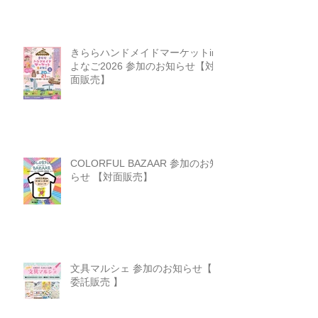
きららハンドメイドマーケットin
よなご2026 参加のお知らせ【対
面販売】
COLORFUL BAZAAR 参加のお知
らせ 【対面販売】
文具マルシェ 参加のお知らせ【
委託販売 】