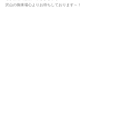
沢山の御来場心よりお待ちしております～！