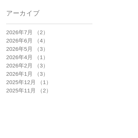
アーカイブ
2026年7月
（2）
2件の記事
2026年6月
（4）
4件の記事
2026年5月
（3）
3件の記事
2026年4月
（1）
1件の記事
2026年2月
（3）
3件の記事
2026年1月
（3）
3件の記事
2025年12月
（1）
1件の記事
2025年11月
（2）
2件の記事
2025年10月
（1）
1件の記事
2025年9月
（2）
2件の記事
2025年7月
（2）
2件の記事
2025年6月
（1）
1件の記事
2025年4月
（1）
1件の記事