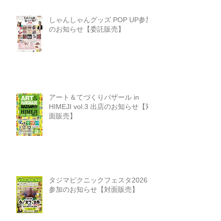
しゃんしゃんグッズ POP UP参加
のお知らせ【委託販売】
アート＆てづくりバザール in
HIMEJI vol.3 出店のお知らせ【対
面販売】
タジマピクニックフェスタ2026
参加のお知らせ【対面販売】