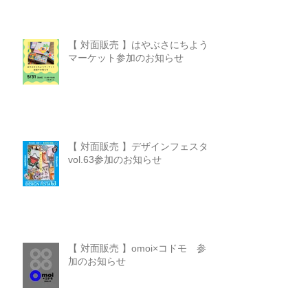
【 対面販売 】はやぶさにちよう
マーケット参加のお知らせ
【 対面販売 】デザインフェスタ
vol.63参加のお知らせ
【 対面販売 】omoi×コドモ 参
加のお知らせ