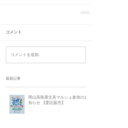
コメント
コメントを追加…
最新記事
岡山高島屋文具マルシェ参加のお
知らせ 【委託販売】