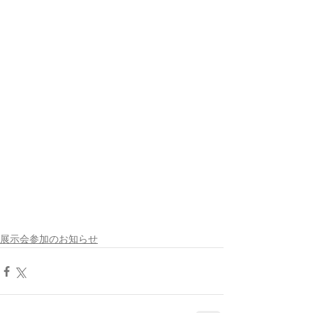
展示会参加のお知らせ