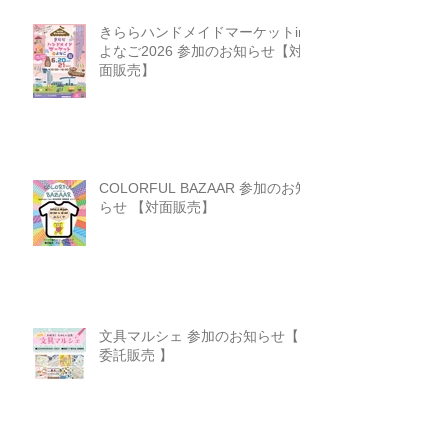
きららハンドメイドマーケットin
よなご2026 参加のお知らせ【対
面販売】
COLORFUL BAZAAR 参加のお知
らせ 【対面販売】
文具マルシェ 参加のお知らせ【
委託販売 】