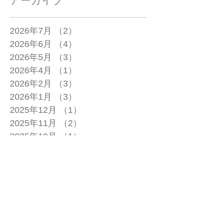
アーカイブ
2026年7月
（2）
2件の記事
2026年6月
（4）
4件の記事
2026年5月
（3）
3件の記事
2026年4月
（1）
1件の記事
2026年2月
（3）
3件の記事
2026年1月
（3）
3件の記事
2025年12月
（1）
1件の記事
2025年11月
（2）
2件の記事
2025年10月
（1）
1件の記事
2025年9月
（2）
2件の記事
2025年7月
（2）
2件の記事
2025年6月
（1）
1件の記事
2025年4月
（1）
1件の記事
2025年3月
（2）
2件の記事
2025年2月
（1）
1件の記事