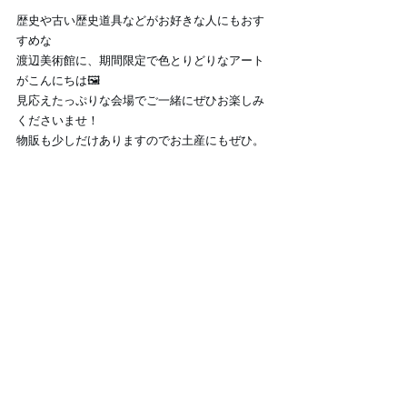
歴史や古い歴史道具などがお好きな人にもおす
すめな
渡辺美術館に、期間限定で色とりどりなアート
がこんにちは🖼️
見応えたっぷりな会場でご一緒にぜひお楽しみ
くださいませ！
物販も少しだけありますのでお土産にもぜひ。