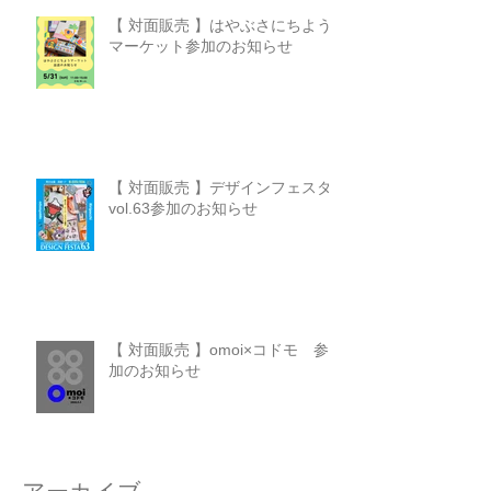
【 対面販売 】はやぶさにちよう
マーケット参加のお知らせ
【 対面販売 】デザインフェスタ
vol.63参加のお知らせ
【 対面販売 】omoi×コドモ 参
加のお知らせ