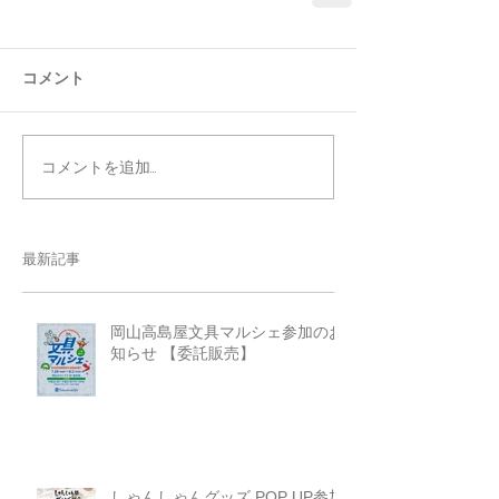
コメント
コメントを追加…
最新記事
岡山高島屋文具マルシェ参加のお
知らせ 【委託販売】
しゃんしゃんグッズ POP UP参加