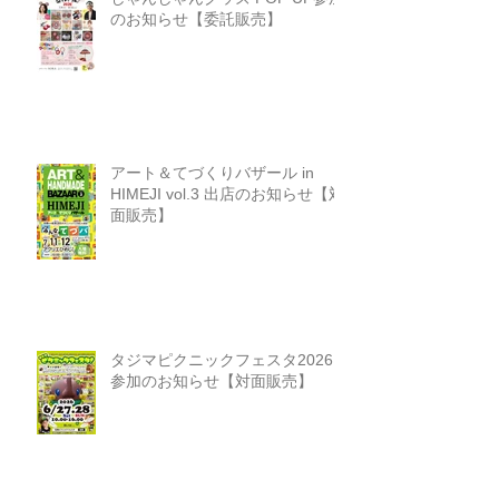
のお知らせ【委託販売】
アート＆てづくりバザール in
HIMEJI vol.3 出店のお知らせ【対
面販売】
タジマピクニックフェスタ2026
参加のお知らせ【対面販売】