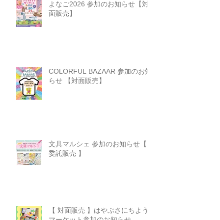
よなご2026 参加のお知らせ【対
面販売】
COLORFUL BAZAAR 参加のお知
らせ 【対面販売】
文具マルシェ 参加のお知らせ【
委託販売 】
【 対面販売 】はやぶさにちよう
マーケット参加のお知らせ