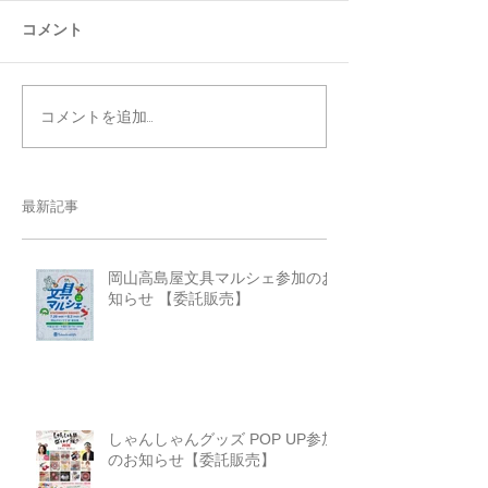
コメント
コメントを追加…
最新記事
岡山高島屋文具マルシェ参加のお
知らせ 【委託販売】
しゃんしゃんグッズ POP UP参加
のお知らせ【委託販売】