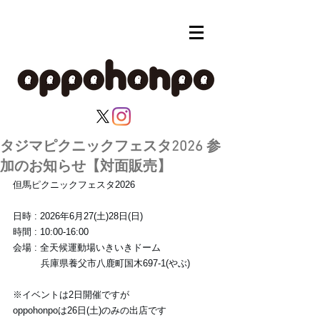
タジマピクニックフェスタ2026 参
加のお知らせ【対面販売】
但馬ピクニックフェスタ2026
日時 : 2026年6月27(土)28日(日)
時間 : 10:00-16:00
会場 : 全天候運動場いきいきドーム
　　　兵庫県養父市八鹿町国木697-1(やぶ)
※イベントは2日開催ですが
oppohonpoは26日(土)のみの出店です