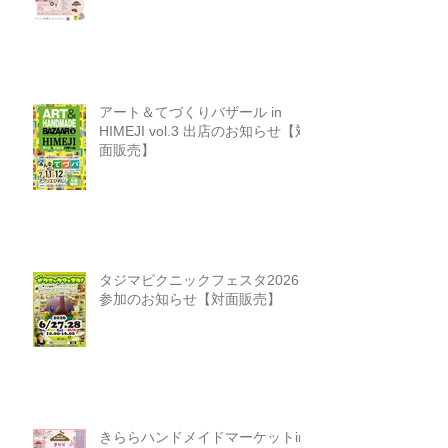
アート＆てづくりバザール in
HIMEJI vol.3 出店のお知らせ【対
面販売】
タジマピクニックフェスタ2026
参加のお知らせ【対面販売】
きららハンドメイドマーケットin