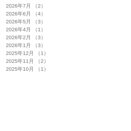
2026年7月
（2）
2件の記事
2026年6月
（4）
4件の記事
2026年5月
（3）
3件の記事
2026年4月
（1）
1件の記事
2026年2月
（3）
3件の記事
2026年1月
（3）
3件の記事
2025年12月
（1）
1件の記事
2025年11月
（2）
2件の記事
2025年10月
（1）
1件の記事
2025年9月
（2）
2件の記事
2025年7月
（2）
2件の記事
2025年6月
（1）
1件の記事
2025年4月
（1）
1件の記事
2025年3月
（2）
2件の記事
2025年2月
（1）
1件の記事
2025年1月
（1）
1件の記事