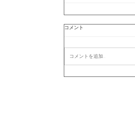
コメント
コメントを追加…