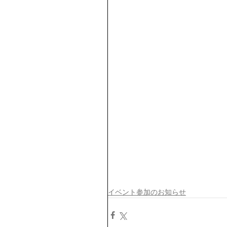
イベント参加のお知らせ