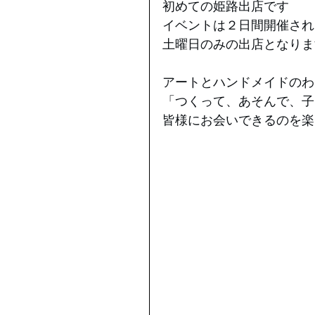
初めての姫路出店です
イベントは２日間開催されます
土曜日のみの出店となりま
アートとハンドメイドのわ
「つくって、あそんで、子
皆様にお会いできるのを楽