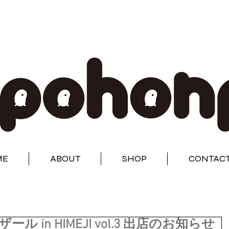
ME
ABOUT
SHOP
CONTAC
 in HIMEJI vol.3 出店のお知らせ