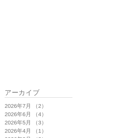
アーカイブ
2026年7月
（2）
2件の記事
2026年6月
（4）
4件の記事
2026年5月
（3）
3件の記事
2026年4月
（1）
1件の記事