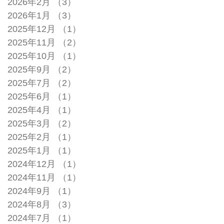
2026年2月
（3）
3件の記事
2026年1月
（3）
3件の記事
2025年12月
（1）
1件の記事
2025年11月
（2）
2件の記事
2025年10月
（1）
1件の記事
2025年9月
（2）
2件の記事
2025年7月
（2）
2件の記事
2025年6月
（1）
1件の記事
2025年4月
（1）
1件の記事
2025年3月
（2）
2件の記事
2025年2月
（1）
1件の記事
2025年1月
（1）
1件の記事
2024年12月
（1）
1件の記事
2024年11月
（1）
1件の記事
2024年9月
（1）
1件の記事
2024年8月
（3）
3件の記事
2024年7月
（1）
1件の記事