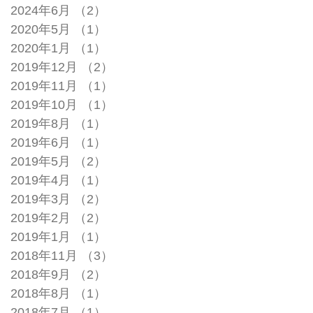
2024年6月
（2）
2件の記事
2020年5月
（1）
1件の記事
2020年1月
（1）
1件の記事
2019年12月
（2）
2件の記事
2019年11月
（1）
1件の記事
2019年10月
（1）
1件の記事
2019年8月
（1）
1件の記事
2019年6月
（1）
1件の記事
2019年5月
（2）
2件の記事
2019年4月
（1）
1件の記事
2019年3月
（2）
2件の記事
2019年2月
（2）
2件の記事
2019年1月
（1）
1件の記事
2018年11月
（3）
3件の記事
2018年9月
（2）
2件の記事
2018年8月
（1）
1件の記事
2018年7月
（1）
1件の記事