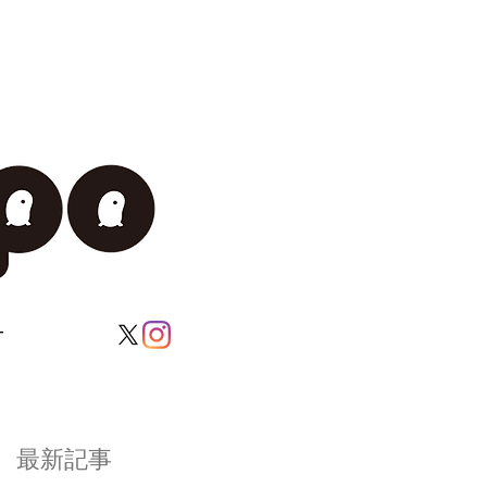
T
最新記事